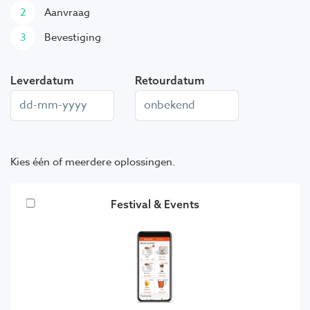
2
Aanvraag
3
Bevestiging
Leverdatum
Retourdatum
Kies één of meerdere oplossingen.
Festival & Events