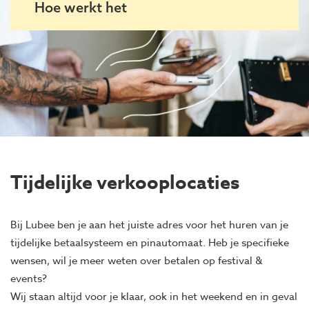
Hoe werkt het
Tijdelijke verkooplocaties
Bij Lubee ben je aan het juiste adres voor het huren van je
tijdelijke betaalsysteem en pinautomaat. Heb je specifieke
wensen, wil je meer weten over betalen op festival &
events?
Wij staan altijd voor je klaar, ook in het weekend en in geval