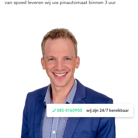
van spoed leveren wij uw pinautomaat binnen 3 uur.
085-0160900
wij zijn 24/7 bereikbaar