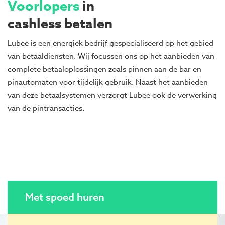
Voorlopers
in
cashless betalen
Lubee is een energiek bedrijf gespecialiseerd op het gebied
van betaaldiensten. Wij focussen ons op het aanbieden van
complete betaaloplossingen zoals pinnen aan de bar en
pinautomaten voor tijdelijk gebruik. Naast het aanbieden
van deze betaalsystemen verzorgt Lubee ook de verwerking
van de pintransacties.
Met spoed huren