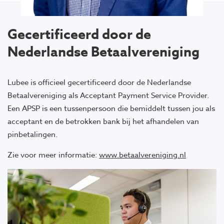
Gecertificeerd door de
Nederlandse Betaalvereniging
Lubee is officieel gecertificeerd door de Nederlandse
Betaalvereniging als Acceptant Payment Service Provider.
Een APSP is een tussenpersoon die bemiddelt tussen jou als
acceptant en de betrokken bank bij het afhandelen van
pinbetalingen.
Zie voor meer informatie:
www.betaalvereniging.nl