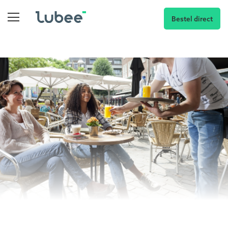
Bestel direct