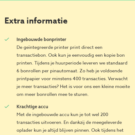
Extra informatie
Ingebouwde bonprinter
De geïntegreerde printer print direct een
transactiebon. Ook kun je eenvoudig een kopie bon
printen. Tijdens je huurperiode leveren we standaard
6 bonrollen per pinautomaat. Zo heb je voldoende
printpapier voor minstens 400 transacties. Verwacht
je meer transacties? Het is voor ons een kleine moeite
om meer bonrollen mee te sturen.
Krachtige accu
Met de ingebouwde accu kun je tot wel 200
transacties uitvoeren. En dankzij de meegeleverde
oplader kun je altijd blijven pinnen. Ook tijdens het