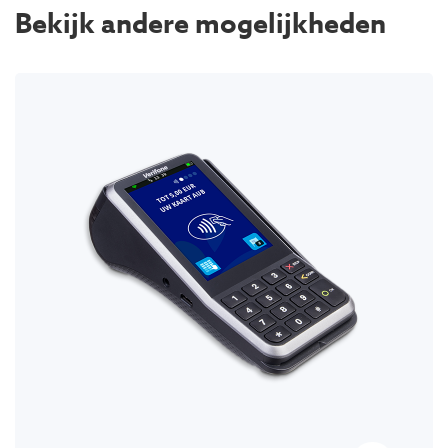
Bekijk andere mogelijkheden