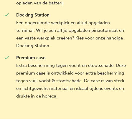
opladen van de batterij
Docking Station
Een opgeruimde werkplek en altijd opgeladen
terminal. Wil je een altijd opgeladen pinautomaat en
een vaste werkplek creëren? Kies voor onze handige
Docking Station.
Premium case
Extra bescherming tegen vocht en stootschade. Deze
premium case is ontwikkeld voor extra bescherming
tegen vuil, vocht & stootschade. De case is van sterk
en lichtgewicht materiaal en ideaal tijdens events en
drukte in de horeca.