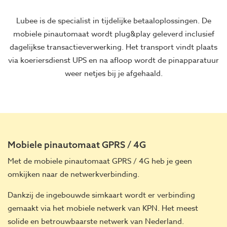
Lubee is de specialist in tijdelijke betaaloplossingen. De
mobiele pinautomaat wordt plug&play geleverd inclusief
dagelijkse transactieverwerking. Het transport vindt plaats
via koeriersdienst UPS en na afloop wordt de pinapparatuur
weer netjes bij je afgehaald.
Mobiele pinautomaat GPRS / 4G
Met de mobiele pinautomaat GPRS / 4G heb je geen
omkijken naar de netwerkverbinding.
Dankzij de ingebouwde simkaart wordt er verbinding
gemaakt via het mobiele netwerk van KPN. Het meest
solide en betrouwbaarste netwerk van Nederland.