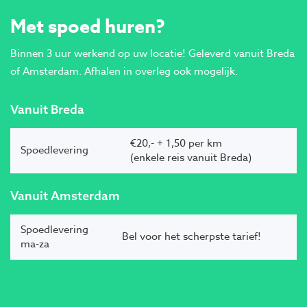
Met spoed huren?
Binnen 3 uur werkend op uw locatie! Geleverd vanuit Breda
of Amsterdam. Afhalen in overleg ook mogelijk.
Vanuit Breda
€20,- + 1,50 per km
Spoedlevering
(enkele reis vanuit Breda)
Vanuit Amsterdam
Spoedlevering
Bel voor het scherpste tarief!
ma-za