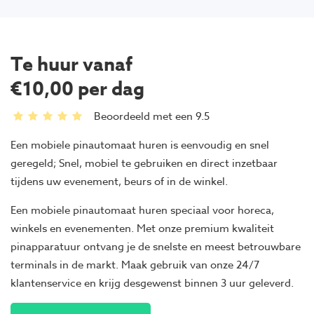
Te huur vanaf
€10,00 per dag
Beoordeeld met een 9.5
Een mobiele pinautomaat huren is eenvoudig en snel
geregeld; Snel, mobiel te gebruiken en direct inzetbaar
tijdens uw evenement, beurs of in de winkel.
Een mobiele pinautomaat huren speciaal voor horeca,
winkels en evenementen. Met onze premium kwaliteit
pinapparatuur ontvang je de snelste en meest betrouwbare
terminals in de markt. Maak gebruik van onze 24/7
klantenservice en krijg desgewenst binnen 3 uur geleverd.