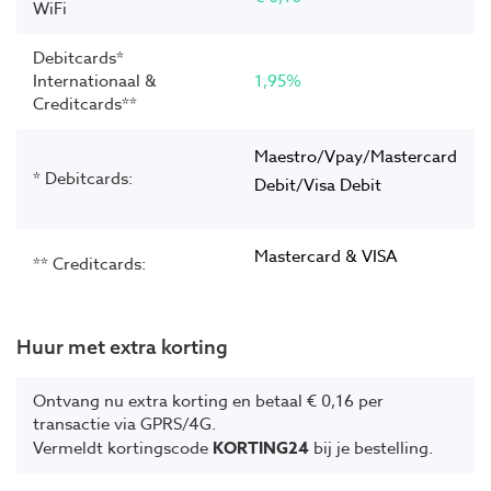
WiFi
Debitcards*
Internationaal &
1,95%
Creditcards**
Maestro/Vpay/Mastercard
* Debitcards:
Debit/Visa Debit
Mastercard & VISA
** Creditcards:
Huur met extra korting
Ontvang nu extra korting en betaal € 0,16 per
transactie via GPRS/4G.
Vermeldt kortingscode
KORTING24
bij je bestelling.