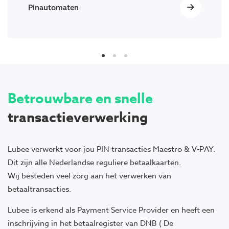
Pinautomaten
Betrouwbare en snelle
transactieverwerking
Lubee verwerkt voor jou PIN transacties Maestro & V-PAY.
Dit zijn alle Nederlandse reguliere betaalkaarten.
Wij besteden veel zorg aan het verwerken van
betaaltransacties.
Lubee is erkend als Payment Service Provider en heeft een
inschrijving in het betaalregister van DNB ( De