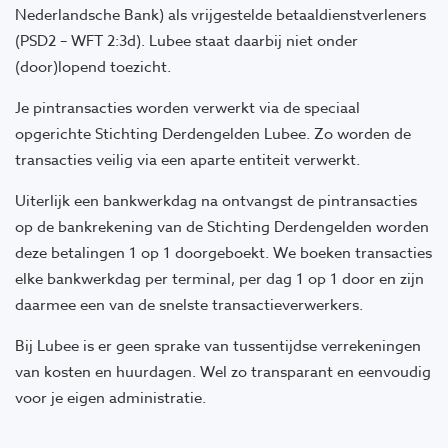
Nederlandsche Bank) als vrijgestelde betaaldienstverleners
(PSD2 – WFT 2:3d). Lubee staat daarbij niet onder
(door)lopend toezicht.
Je pintransacties worden verwerkt via de speciaal
opgerichte Stichting Derdengelden Lubee. Zo worden de
transacties veilig via een aparte entiteit verwerkt.
Uiterlijk een bankwerkdag na ontvangst de pintransacties
op de bankrekening van de Stichting Derdengelden worden
deze betalingen 1 op 1 doorgeboekt. We boeken transacties
elke bankwerkdag per terminal, per dag 1 op 1 door en zijn
daarmee een van de snelste transactieverwerkers.
Bij Lubee is er geen sprake van tussentijdse verrekeningen
van kosten en huurdagen. Wel zo transparant en eenvoudig
voor je eigen administratie.