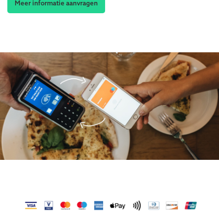
Meer informatie aanvragen