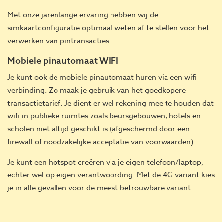
Met onze jarenlange ervaring hebben wij de
simkaartconfiguratie optimaal weten af te stellen voor het
verwerken van pintransacties.
Mobiele pinautomaat WIFI
Je kunt ook de mobiele pinautomaat huren via een wifi
verbinding. Zo maak je gebruik van het goedkopere
transactietarief. Je dient er wel rekening mee te houden dat
wifi in publieke ruimtes zoals beursgebouwen, hotels en
scholen niet altijd geschikt is (afgeschermd door een
firewall of noodzakelijke acceptatie van voorwaarden).
Je kunt een hotspot creëren via je eigen telefoon/laptop,
echter wel op eigen verantwoording. Met de 4G variant kies
je in alle gevallen voor de meest betrouwbare variant.