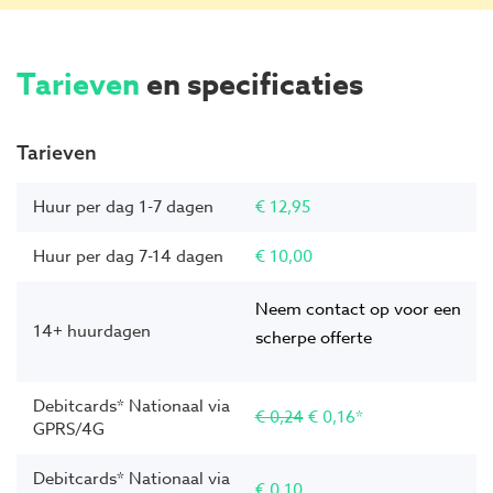
Tarieven
en specificaties
Tarieven
Huur per dag 1-7 dagen
€ 12,95
Huur per dag 7-14 dagen
€ 10,00
Neem contact op voor een
14+ huurdagen
scherpe offerte
Debitcards* Nationaal via
€ 0,24
€ 0,16*
GPRS/4G
Debitcards* Nationaal via
€ 0,10