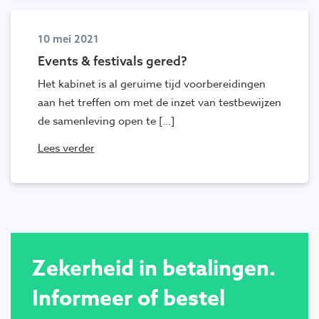
10 mei 2021
Events & festivals gered?
Het kabinet is al geruime tijd voorbereidingen
aan het treffen om met de inzet van testbewijzen
de samenleving open te […]
Lees verder
Zekerheid in betalingen.
Informeer of bestel