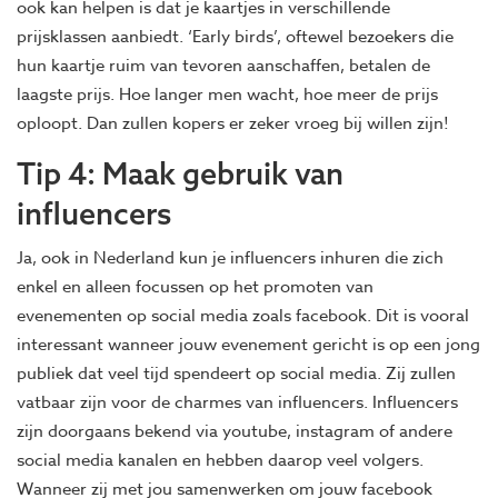
ook kan helpen is dat je kaartjes in verschillende
prijsklassen aanbiedt. ‘Early birds’, oftewel bezoekers die
hun kaartje ruim van tevoren aanschaffen, betalen de
laagste prijs. Hoe langer men wacht, hoe meer de prijs
oploopt. Dan zullen kopers er zeker vroeg bij willen zijn!
Tip 4: Maak gebruik van
influencers
Ja, ook in Nederland kun je influencers inhuren die zich
enkel en alleen focussen op het promoten van
evenementen op social media zoals facebook. Dit is vooral
interessant wanneer jouw evenement gericht is op een jong
publiek dat veel tijd spendeert op social media. Zij zullen
vatbaar zijn voor de charmes van influencers. Influencers
zijn doorgaans bekend via youtube, instagram of andere
social media kanalen en hebben daarop veel volgers.
Wanneer zij met jou samenwerken om jouw facebook