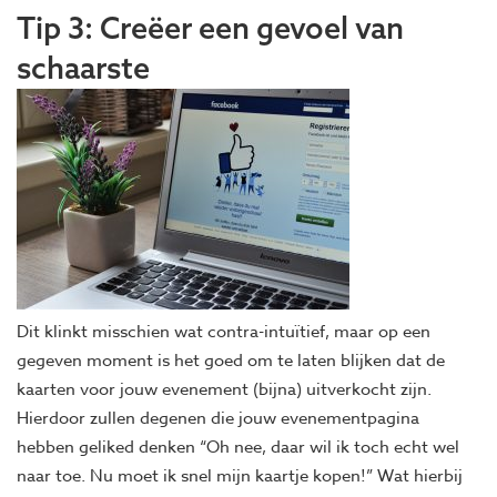
Tip 3: Creëer een gevoel van
schaarste
Dit klinkt misschien wat contra-intuïtief, maar op een
gegeven moment is het goed om te laten blijken dat de
kaarten voor jouw evenement (bijna) uitverkocht zijn.
Hierdoor zullen degenen die jouw evenementpagina
hebben geliked denken “Oh nee, daar wil ik toch echt wel
naar toe. Nu moet ik snel mijn kaartje kopen!” Wat hierbij