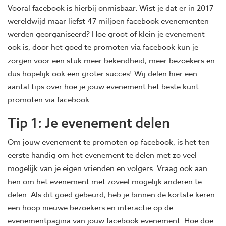
Vooral facebook is hierbij onmisbaar. Wist je dat er in 2017
wereldwijd maar liefst 47 miljoen facebook evenementen
werden georganiseerd? Hoe groot of klein je evenement
ook is, door het goed te promoten via facebook kun je
zorgen voor een stuk meer bekendheid, meer bezoekers en
dus hopelijk ook een groter succes! Wij delen hier een
aantal tips over hoe je jouw evenement het beste kunt
promoten via facebook.
Tip 1: Je evenement delen
Om jouw evenement te promoten op facebook, is het ten
eerste handig om het evenement te delen met zo veel
mogelijk van je eigen vrienden en volgers. Vraag ook aan
hen om het evenement met zoveel mogelijk anderen te
delen. Als dit goed gebeurd, heb je binnen de kortste keren
een hoop nieuwe bezoekers en interactie op de
evenementpagina van jouw facebook evenement. Hoe doe