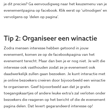
je dit precies? Ga eenvoudigweg naar het keuzemenu van je
evenementpagina op facebook. Klik eerst op ‘uitnodigen’ en
vervolgens op ‘delen op pagina’.
Tip 2: Organiseer een winactie
Zodra mensen interesse hebben getoond in jouw
evenement, komen ze op de facebookpagina van het
evenement terecht. Maar dan ben je er nog niet. Je wilt die
interesse ook vasthouden zodat ze je evenement ook
daadwerkelijk zullen gaan bezoeken. Je kunt interactie met
je online bezoekers creëren door bijvoorbeeld een winactie
te organiseren. Geef bijvoorbeeld aan dat je gratis
toegangskaartjes of andere leuke extra’s zal verloten onder
bezoekers die reageren op het bericht of die de evenement
pagina delen. Dat levert gegarandeerd interesse op!