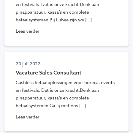
en festivals. Dat is onze kracht.Denk aan
pinapparatuur, kassa’s en complete
betaalsystemen.Bij Lubee zijn we […]
Lees verder
20 juli 2022
Vacature Sales Consultant
Cashless betaaloplossingen voor horeca, events
en festivals. Dat is onze kracht.Denk aan
pinapparatuur, kassa’s en complete
betaalsystemen.Ga jij met ons […]
Lees verder