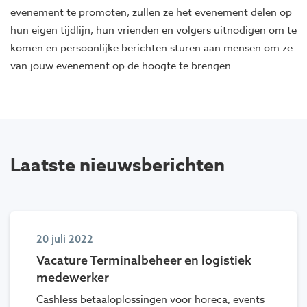
evenement te promoten, zullen ze het evenement delen op
hun eigen tijdlijn, hun vrienden en volgers uitnodigen om te
komen en persoonlijke berichten sturen aan mensen om ze
van jouw evenement op de hoogte te brengen.
Laatste nieuwsberichten
20 juli 2022
Vacature Terminalbeheer en logistiek
medewerker
Cashless betaaloplossingen voor horeca, events