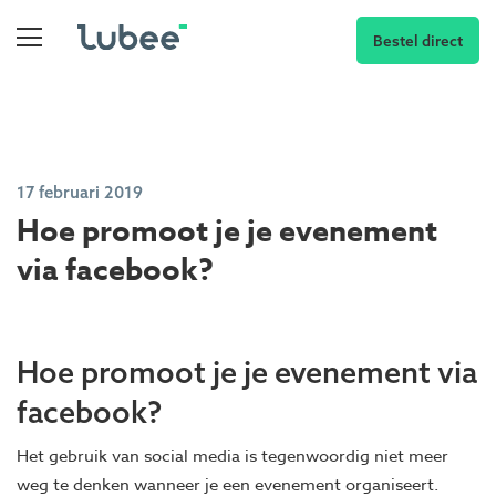
Bestel direct
17 februari 2019
Hoe promoot je je evenement
via facebook?
Hoe promoot je je evenement via
facebook?
Het gebruik van social media is tegenwoordig niet meer
weg te denken wanneer je een evenement organiseert.